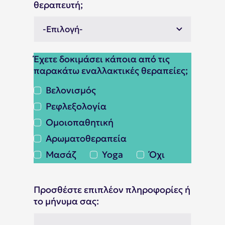
θεραπευτή;
Έχετε δοκιμάσει κάποια από τις
παρακάτω εναλλακτικές θεραπείες;
Βελονισμός
Ρεφλεξολογία
Ομοιοπαθητική
Αρωματοθεραπεία
Μασάζ
Yoga
Όχι
Προσθέστε επιπλέον πληροφορίες ή
το μήνυμα σας: