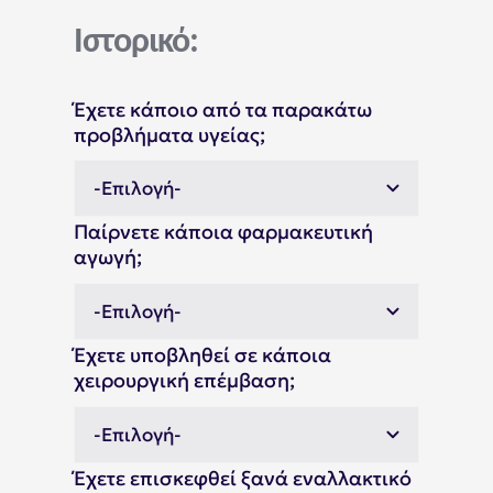
Ιστορικό:
Έχετε κάποιο από τα παρακάτω
προβλήματα υγείας;
Παίρνετε κάποια φαρμακευτική
αγωγή;
Έχετε υποβληθεί σε κάποια
χειρουργική επέμβαση;
Έχετε επισκεφθεί ξανά εναλλακτικό