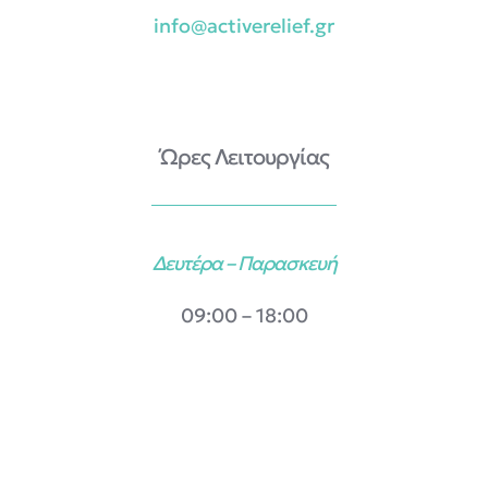
info@activerelief.gr
Ώρες Λειτουργίας
Δευτέρα – Παρασκευή
09:00 – 18:00