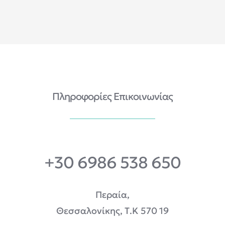
Πληροφορίες Επικοινωνίας
+30 6986 538 650
Περαία,
Θεσσαλονίκης, Τ.Κ 570 19