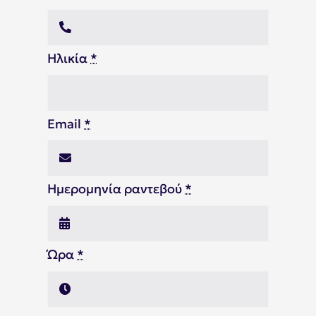
Ηλικία
*
Email
*
Ημερομηνία ραντεβού
*
Ώρα
*